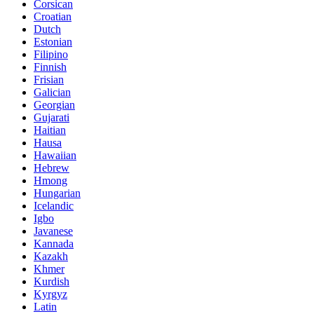
Corsican
Croatian
Dutch
Estonian
Filipino
Finnish
Frisian
Galician
Georgian
Gujarati
Haitian
Hausa
Hawaiian
Hebrew
Hmong
Hungarian
Icelandic
Igbo
Javanese
Kannada
Kazakh
Khmer
Kurdish
Kyrgyz
Latin